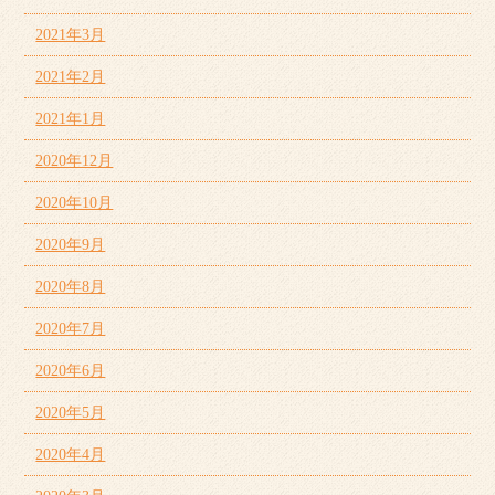
2021年3月
2021年2月
2021年1月
2020年12月
2020年10月
2020年9月
2020年8月
2020年7月
2020年6月
2020年5月
2020年4月