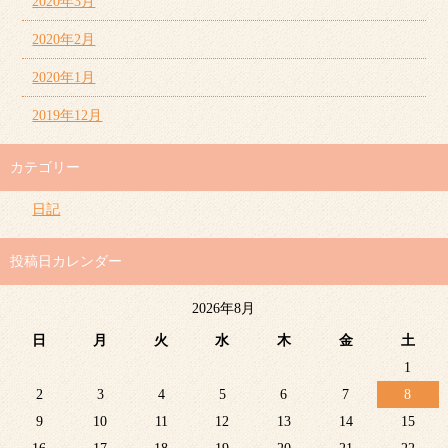
2020年3月
2020年2月
2020年1月
2019年12月
カテゴリー
日記
投稿日カレンダー
2026年8月
日
月
火
水
木
金
土
1
2
3
4
5
6
7
8
9
10
11
12
13
14
15