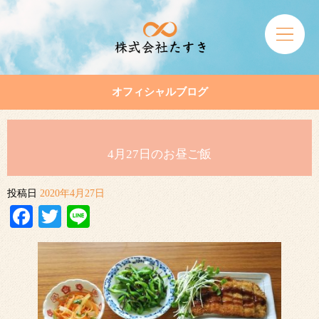
オフィシャルブログ
4月27日のお昼ご飯
投稿日
2020年4月27日
Facebook
Twitter
Line