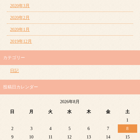
2020年3月
2020年2月
2020年1月
2019年12月
カテゴリー
日記
投稿日カレンダー
2026年8月
日
月
火
水
木
金
土
1
2
3
4
5
6
7
8
9
10
11
12
13
14
15