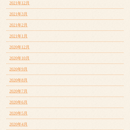
2021年12月
2021年3月
2021年2月
2021年1月
2020年12月
2020年10月
2020年9月
2020年8月
2020年7月
2020年6月
2020年5月
2020年4月